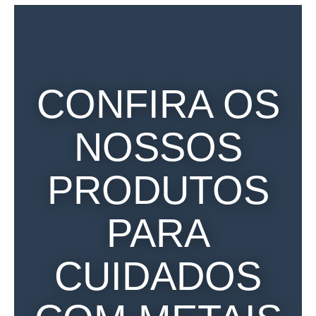
CONFIRA OS
NOSSOS
PRODUTOS
PARA
CUIDADOS