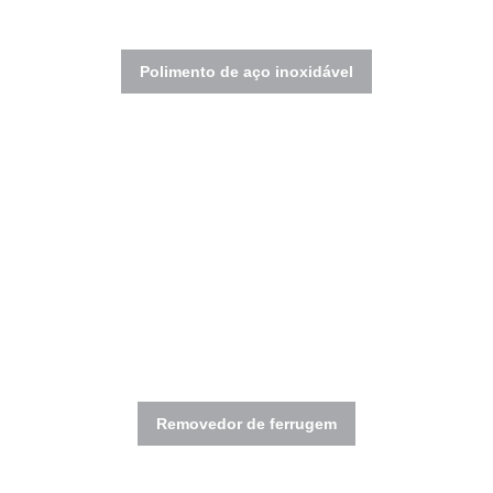
Polimento de aço inoxidável
Removedor de ferrugem