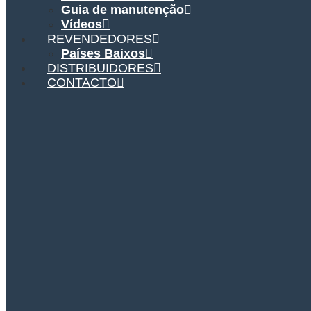
Guia de manutenção
Vídeos
REVENDEDORES
Países Baixos
DISTRIBUIDORES
CONTACTO