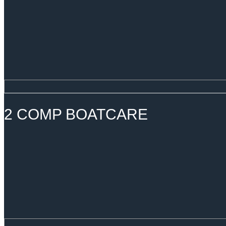
2 COMP BOATCARE