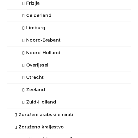
Frizija
Gelderland
Limburg
Noord-Brabant
Noord-Holland
Overijssel
Utrecht
Zeeland
Zuid-Holland
Združeni arabski emirati
Združeno kraljestvo