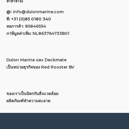
ติดต่อ
@:
info@dulonmarine.com
ที:
+31 (0)85 0180 340
หอการค้า: 85846554
ภาษีมูลค่าเพิ่ม: NL863764733B01
Dulon Marine และ Deckmate
เป็นหน่วยธุรกิจของ Red Rooster BV
ของเราเป็นมิตรกับสิ่งแวดล้อม
ผลิตภัณฑ์ทำความสะอาด