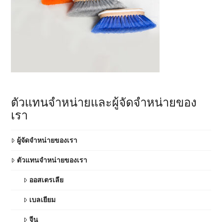
ตัวแทนจำหน่ายและผู้จัดจำหน่ายของ
เรา
ผู้จัดจำหน่ายของเรา
ตัวแทนจำหน่ายของเรา
ออสเตรเลีย
เบลเยียม
จีน