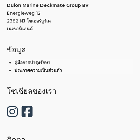
Dulon Marine Deckmate Group BV
Energieweg 12
2382 NJ โซเออร์วูว์เด
เนเธอร์แลนด์
ข้อมูล
คู่มือการบำรุงรักษา
ประกาศความเป็นส่วนตัว
โซเชียลของเรา