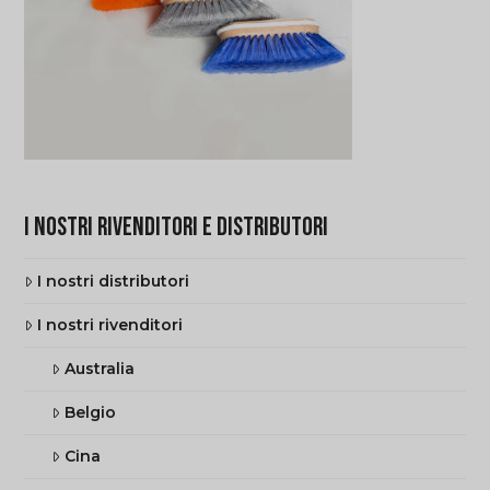
I NOSTRI RIVENDITORI E DISTRIBUTORI
I nostri distributori
I nostri rivenditori
Australia
Belgio
Cina