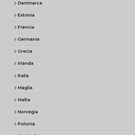
Danimarca
Estonia
Francia
Germania
Grecia
Irlanda
Italia
Maglia
Malta
Norvegia
Polonia