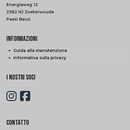
Energieweg 12
2382 NJ Zoeterwoude
Paesi Bassi
INFORMAZIONI
Guida alla manutenzione
Informativa sulla privacy
I NOSTRI SOCI
CONTATTO