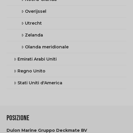
Overijssel
Utrecht
Zelanda
Olanda meridionale
Emirati Arabi Uniti
Regno Unito
Stati Uniti d'America
POSIZIONE
Dulon Marine Gruppo Deckmate BV