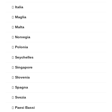
Italia
Maglia
Malta
Norvegia
Polonia
Seychelles
Singapore
Slovenia
Spagna
Svezia
Paesi Bassi