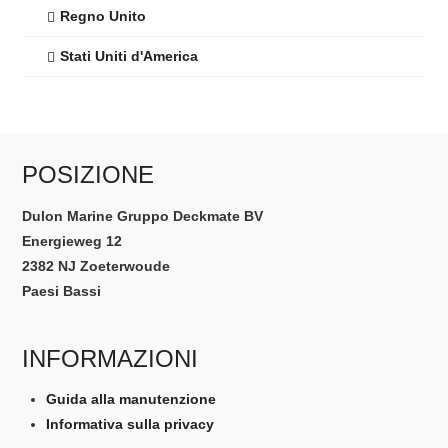
Regno Unito
Stati Uniti d'America
POSIZIONE
Dulon Marine Gruppo Deckmate BV
Energieweg 12
2382 NJ Zoeterwoude
Paesi Bassi
INFORMAZIONI
Guida alla manutenzione
Informativa sulla privacy