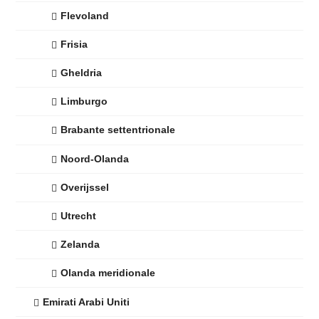
Flevoland
Frisia
Gheldria
Limburgo
Brabante settentrionale
Noord-Olanda
Overijssel
Utrecht
Zelanda
Olanda meridionale
Emirati Arabi Uniti