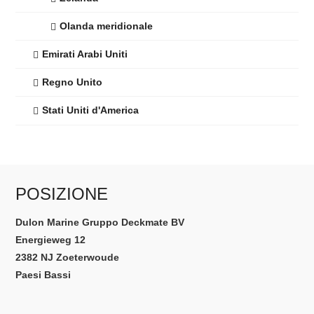
Olanda meridionale
Emirati Arabi Uniti
Regno Unito
Stati Uniti d'America
POSIZIONE
Dulon Marine Gruppo Deckmate BV
Energieweg 12
2382 NJ Zoeterwoude
Paesi Bassi