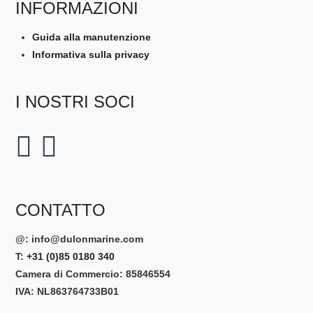
INFORMAZIONI
Guida alla manutenzione
Informativa sulla privacy
I NOSTRI SOCI
CONTATTO
@:
info@dulonmarine.com
T:
+31 (0)85 0180 340
Camera di Commercio: 85846554
IVA: NL863764733B01