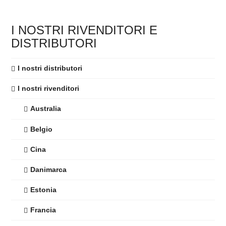
I NOSTRI RIVENDITORI E
DISTRIBUTORI
I nostri distributori
I nostri rivenditori
Australia
Belgio
Cina
Danimarca
Estonia
Francia