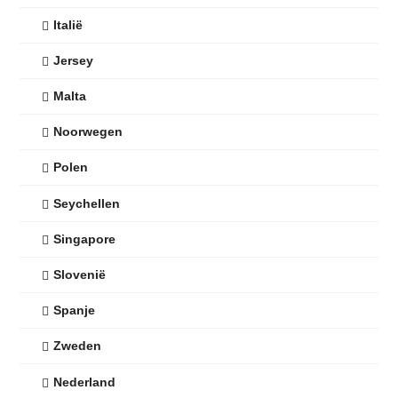
Italië
Jersey
Malta
Noorwegen
Polen
Seychellen
Singapore
Slovenië
Spanje
Zweden
Nederland