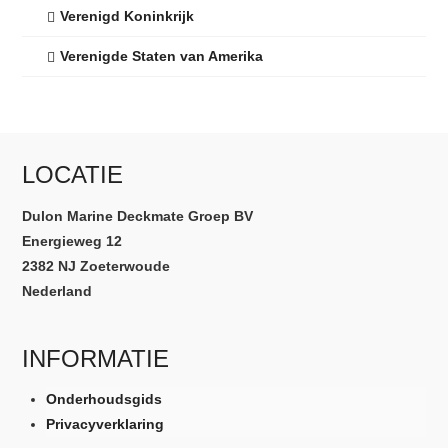
Verenigd Koninkrijk
Verenigde Staten van Amerika
LOCATIE
Dulon Marine Deckmate Groep BV
Energieweg 12
2382 NJ Zoeterwoude
Nederland
INFORMATIE
Onderhoudsgids
Privacyverklaring