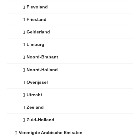
Flevoland
Friesland
Gelderland
Limburg
Noord-Brabant
Noord-Holland
Overijssel
Utrecht
Zeeland
Zuid-Holland
Verenigde Arabische Emiraten