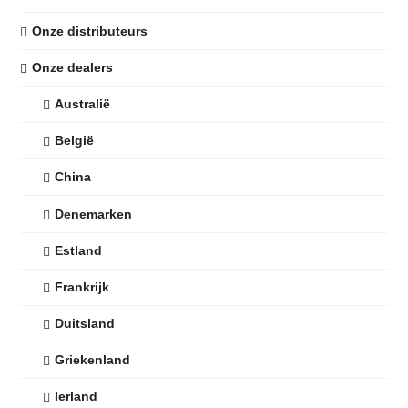
Onze distributeurs
Onze dealers
Australië
België
China
Denemarken
Estland
Frankrijk
Duitsland
Griekenland
Ierland