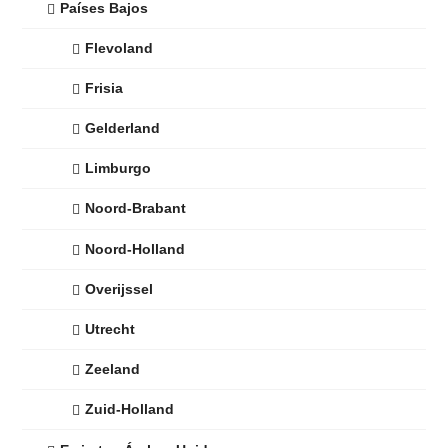
Países Bajos
Flevoland
Frisia
Gelderland
Limburgo
Noord-Brabant
Noord-Holland
Overijssel
Utrecht
Zeeland
Zuid-Holland