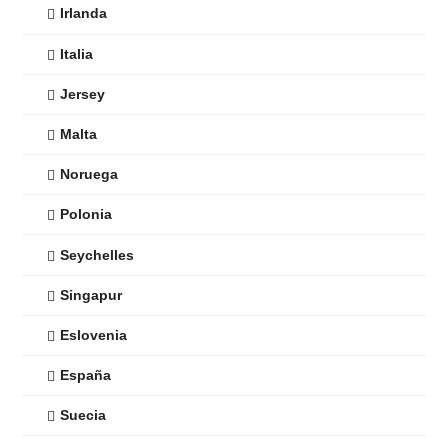
Irlanda
Italia
Jersey
Malta
Noruega
Polonia
Seychelles
Singapur
Eslovenia
España
Suecia