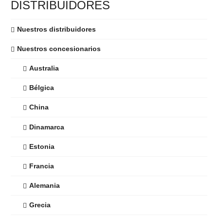
DISTRIBUIDORES
Nuestros distribuidores
Nuestros concesionarios
Australia
Bélgica
China
Dinamarca
Estonia
Francia
Alemania
Grecia