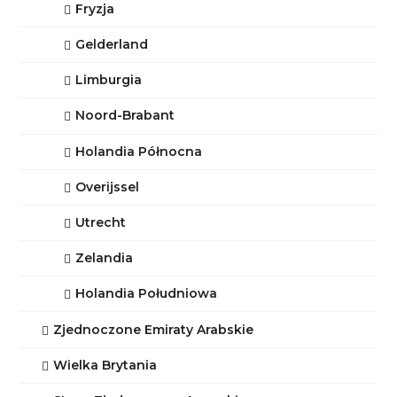
Fryzja
Gelderland
Limburgia
Noord-Brabant
Holandia Północna
Overijssel
Utrecht
Zelandia
Holandia Południowa
Zjednoczone Emiraty Arabskie
Wielka Brytania