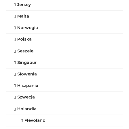
Jersey
Malta
Norwegia
Polska
Seszele
Singapur
Słowenia
Hiszpania
Szwecja
Holandia
Flevoland