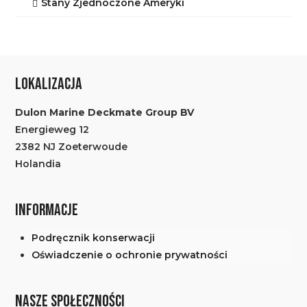
Stany Zjednoczone Ameryki
LOKALIZACJA
Dulon Marine Deckmate Group BV
Energieweg 12
2382 NJ Zoeterwoude
Holandia
INFORMACJE
Podręcznik konserwacji
Oświadczenie o ochronie prywatności
NASZE SPOŁECZNOŚCI