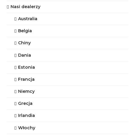
Nasi dealerzy
Australia
Belgia
Chiny
Dania
Estonia
Francja
Niemcy
Grecja
Irlandia
Włochy