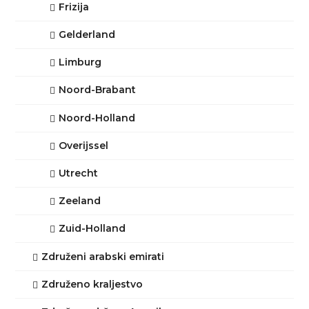
Frizija
Gelderland
Limburg
Noord-Brabant
Noord-Holland
Overijssel
Utrecht
Zeeland
Zuid-Holland
Združeni arabski emirati
Združeno kraljestvo